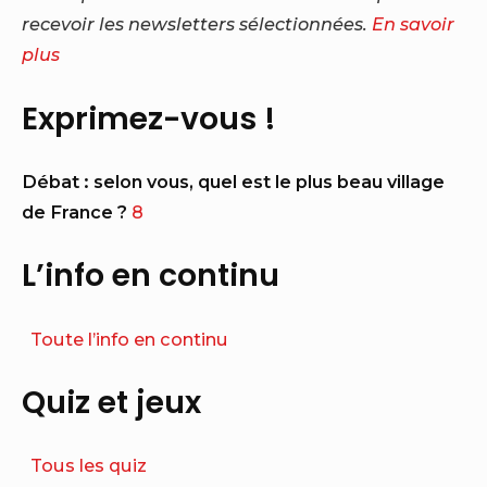
recevoir les newsletters sélectionnées.
En savoir
plus
Exprimez-vous !
Débat : selon vous, quel est le plus beau village
de France ?
8
L’info en continu
Toute l’info en continu
Quiz et jeux
Tous les quiz