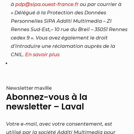
à
pdp@sipa.ouest-france.fr
ou par courrier à
« Délégué à la Protection des Données
Personnelles SIPA Additi Multimedia – ZI
Rennes Sud-Est,– 10 rue du Breil – 35051 Rennes
cedex 9 ». Vous avez également le droit
d’introduire une réclamation auprès de la
CNIL.
En savoir plus
Newsletter maville
Abonnez-vous à la
newsletter – Laval
Votre e-mail, avec votre consentement, est
utilisé par la société Additi Multimedia pour