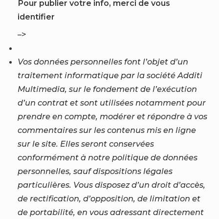
Pour publier votre info, merci de vous
identifier
–>
Vos données personnelles font l’objet d’un
traitement informatique par la société Additi
Multimedia, sur le fondement de l’exécution
d’un contrat et sont utilisées notamment pour
prendre en compte, modérer et répondre à vos
commentaires sur les contenus mis en ligne
sur le site. Elles seront conservées
conformément à notre politique de données
personnelles, sauf dispositions légales
particulières. Vous disposez d’un droit d’accès,
de rectification, d’opposition, de limitation et
de portabilité, en vous adressant directement