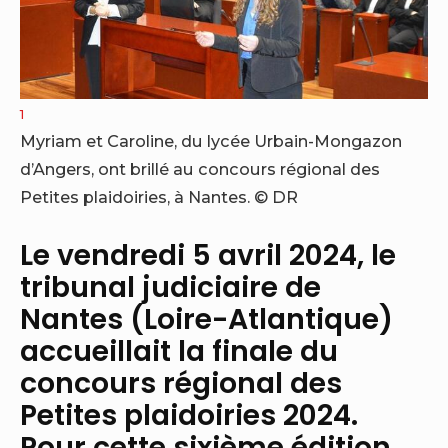
1
Myriam et Caroline, du lycée Urbain-Mongazon
d’Angers, ont brillé au concours régional des
Petites plaidoiries, à Nantes.
© DR
Le vendredi 5 avril 2024, le
tribunal judiciaire de
Nantes (Loire-Atlantique)
accueillait la finale du
concours régional des
Petites plaidoiries 2024.
Pour cette sixième édition,