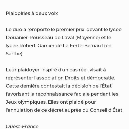
Plaidoiries à deux voix
Le duo a remporté le premier prix, devant le lycée
Douanier-Rousseau de Laval (Mayenne) et le
lycée Robert-Garnier de La Ferté-Bernard (en
Sarthe).
Leur plaidoyer, inspiré d’un cas réel, visait à
représenter l’association Droits et démocratie.
Cette dernière contestait la décision de l’État
favorisant la reconnaissance faciale pendant les
Jeux olympiques. Elles ont plaidé pour
l’annulation de ce décret auprès du Conseil d’État.
Ouest-France