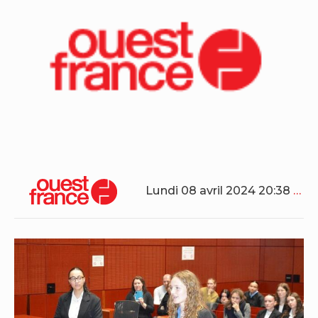
Lundi 08 avril 2024 20:38
…