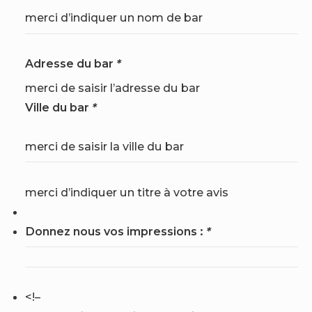
merci d’indiquer un nom de bar
Adresse du bar
*
merci de saisir l’adresse du bar
Ville du bar
*
merci de saisir la ville du bar
merci d’indiquer un titre à votre avis
Donnez nous vos impressions :
*
<!–