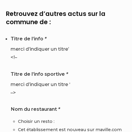
Retrouvez d’autres actus sur la
commune de :
Titre de l’info
*
merci d’indiquer un titre’
<!–
Titre de l’info sportive
*
merci d’indiquer un titre ‘
–>
Nom du restaurant
*
Choisir un resto :
Cet établissement est nouveau sur maville.com