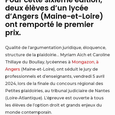
deux élèves d’un lycée
d’Angers (Maine-et-Loire)
ont remporté le premier
prix.
Qualité de l’argumentation juridique, éloquence,
structure de la plaidoirie… Myriam Aich et Caroline
Thillaye du Boullay, lycéennes à
Mongazon, à
Angers
(Maine-et-Loire), ont séduit le jury de
professionnels et d’enseignants, vendredi 5 avril
2024, lors de la finale du concours régional des
Petites plaidoiries, au tribunal judiciaire de Nantes
(Loire-Atlantique). L’épreuve est ouverte à tous
les élèves de l’option droit et grands enjeux du
monde contemporain.