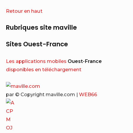
Retour en haut
Rubriques site maville
Sites Ouest-France
Les applications mobiles
Ouest-France
disponibles en téléchargement
par
© Copyright maville.­com
|
WEB66