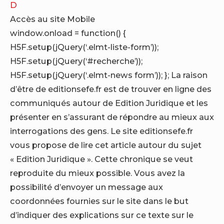
Accès au site Mobile
window.onload = function() {
H5F.setup(jQuery(‘.elmt-liste-form’));
H5F.setup(jQuery(‘#recherche’));
H5F.setup(jQuery(‘.elmt-news form’)); };
La raison
d’être de editionsefe.fr est de trouver en ligne des
communiqués autour de Edition Juridique et les
présenter en s’assurant de répondre au mieux aux
interrogations des gens. Le site editionsefe.fr
vous propose de lire cet article autour du sujet
« Edition Juridique ». Cette chronique se veut
reproduite du mieux possible. Vous avez la
possibilité d’envoyer un message aux
coordonnées fournies sur le site dans le but
d’indiquer des explications sur ce texte sur le