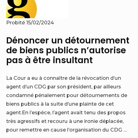
Probité
15/02/2024
Dénoncer un détournement
de biens publics n’autorise
pas à être insultant
La Cour a eu à connaître de la révocation d’un
agent d’un CDG par son président, par ailleurs
condamné pénalement pour détournements de
biens publics à la suite d’une plainte de cet
agent.En l’espèce, l’agent avait tenu des propos
très agressifs et recouru à une ironie déplacée,
pour remettre en cause l’organisation du CDG …