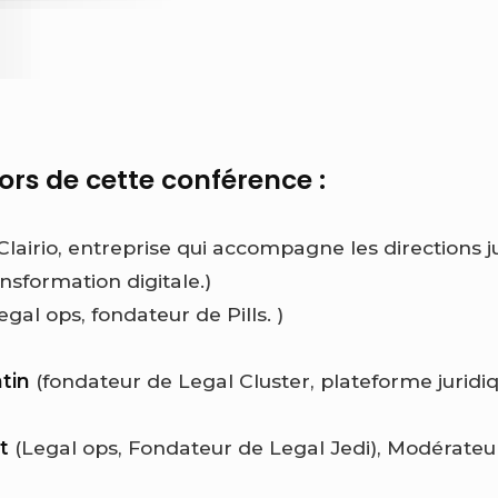
ors de cette conférence :
Clairio, entreprise qui accompagne les directions 
ansformation digitale.)
egal ops, fondateur de Pills. )
tin
(fondateur de Legal Cluster, plateforme juridi
t
(Legal ops, Fondateur de Legal Jedi), Modérateu